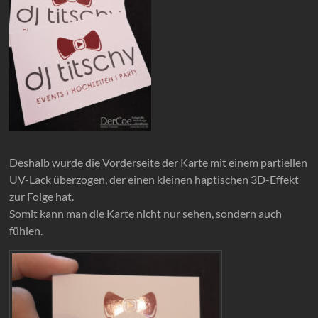
Deshalb wurde die Vorderseite der Karte mit einem partiellen
UV-Lack überzogen, der einen kleinen haptischen 3D-Effekt
zur Folge hat.
Somit kann man die Karte nicht nur sehen, sondern auch
fühlen.