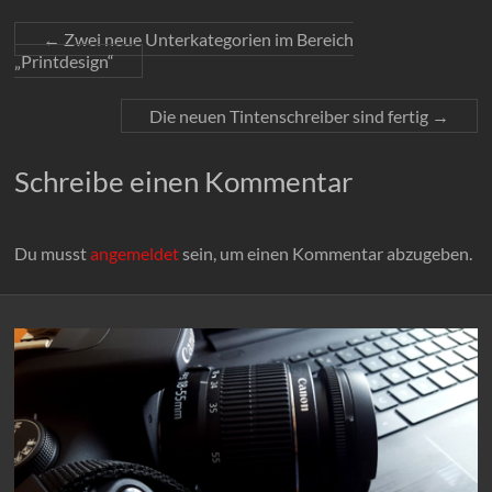
←
Zwei neue Unterkategorien im Bereich
„Printdesign“
Die neuen Tintenschreiber sind fertig
→
Schreibe einen Kommentar
Du musst
angemeldet
sein, um einen Kommentar abzugeben.