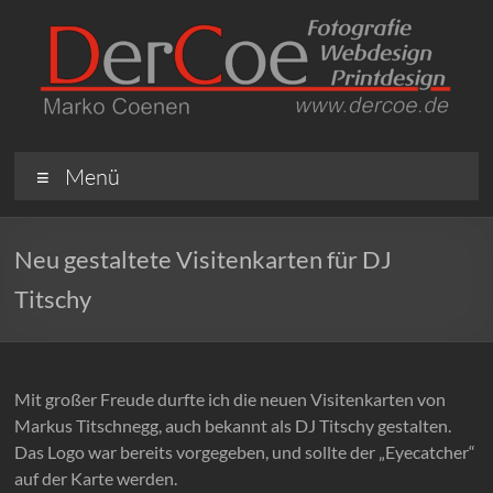
Menü
Neu gestaltete Visitenkarten für DJ
Titschy
Mit großer Freude durfte ich die neuen Visitenkarten von
Markus Titschnegg, auch bekannt als DJ Titschy gestalten.
Das Logo war bereits vorgegeben, und sollte der „Eyecatcher“
auf der Karte werden.