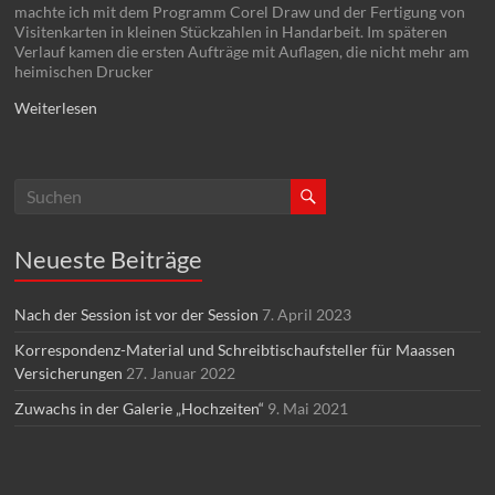
machte ich mit dem Programm Corel Draw und der Fertigung von
Visitenkarten in kleinen Stückzahlen in Handarbeit. Im späteren
Verlauf kamen die ersten Aufträge mit Auflagen, die nicht mehr am
heimischen Drucker
Weiterlesen
Neueste Beiträge
Nach der Session ist vor der Session
7. April 2023
Korrespondenz-Material und Schreibtischaufsteller für Maassen
Versicherungen
27. Januar 2022
Zuwachs in der Galerie „Hochzeiten“
9. Mai 2021