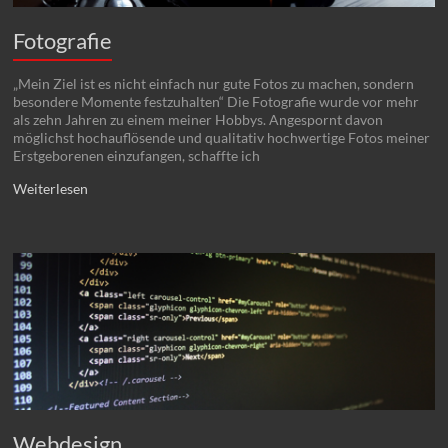
Fotografie
„Mein Ziel ist es nicht einfach nur gute Fotos zu machen, sondern
besondere Momente festzuhalten“ Die Fotografie wurde vor mehr
als zehn Jahren zu einem meiner Hobbys. Angespornt davon
möglichst hochauflösende und qualitativ hochwertige Fotos meiner
Erstgeborenen einzufangen, schaffte ich
Weiterlesen
Webdesign