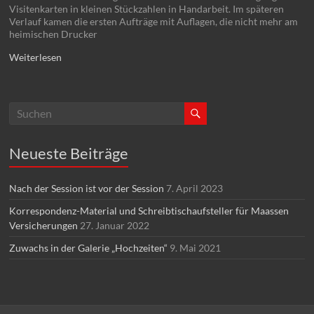
Visitenkarten in kleinen Stückzahlen in Handarbeit. Im späteren
Verlauf kamen die ersten Aufträge mit Auflagen, die nicht mehr am
heimischen Drucker
Weiterlesen
Neueste Beiträge
Nach der Session ist vor der Session
7. April 2023
Korrespondenz-Material und Schreibtischaufsteller für Maassen
Versicherungen
27. Januar 2022
Zuwachs in der Galerie „Hochzeiten“
9. Mai 2021