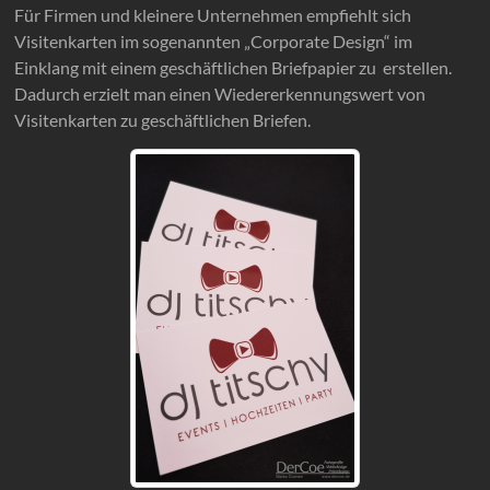
Für Firmen und kleinere Unternehmen empfiehlt sich
Visitenkarten im sogenannten „Corporate Design“ im
Einklang mit einem geschäftlichen Briefpapier zu erstellen.
Dadurch erzielt man einen Wiedererkennungswert von
Visitenkarten zu geschäftlichen Briefen.