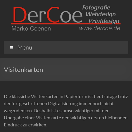
Menü
Visitenkarten
Die klassiche Visitenkarten in Papierform ist heutzutage trotz
der fortgeschrittenen Digitalisierung immer noch nicht
wegzudenken. Deshalb ist es umso wichtiger mit der
Übergabe einer Visitenkarte den wichtigen ersten bleibenden
Eindruck zu erwirken.