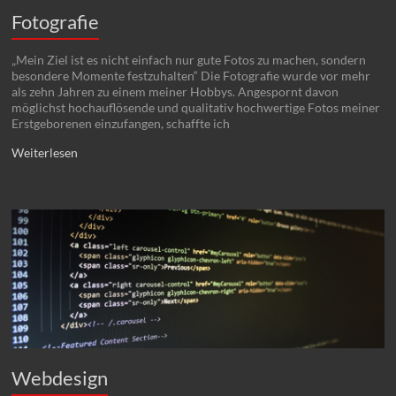
Fotografie
„Mein Ziel ist es nicht einfach nur gute Fotos zu machen, sondern
besondere Momente festzuhalten“ Die Fotografie wurde vor mehr
als zehn Jahren zu einem meiner Hobbys. Angespornt davon
möglichst hochauflösende und qualitativ hochwertige Fotos meiner
Erstgeborenen einzufangen, schaffte ich
Weiterlesen
Webdesign