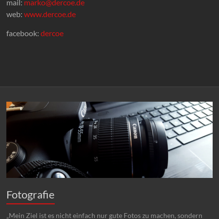
mail:
marko@dercoe.de
web:
www.dercoe.de
facebook:
dercoe
Fotografie
„Mein Ziel ist es nicht einfach nur gute Fotos zu machen, sondern