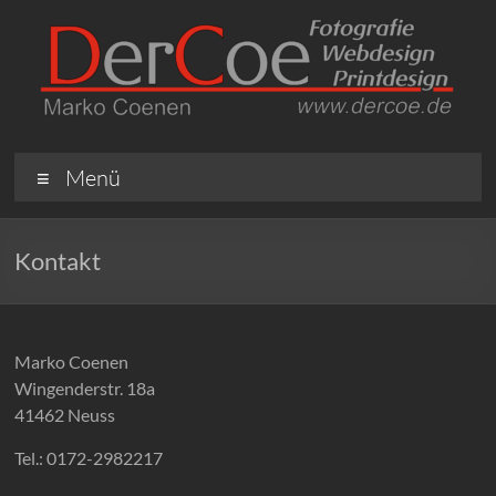
Menü
Kontakt
Marko Coenen
Wingenderstr. 18a
41462 Neuss
Tel.: 0172-2982217