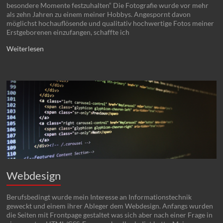
besondere Momente festzuhalten“ Die Fotografie wurde vor mehr
als zehn Jahren zu einem meiner Hobbys. Angespornt davon
möglichst hochauflösende und qualitativ hochwertige Fotos meiner
Erstgeborenen einzufangen, schaffte ich
Weiterlesen
Webdesign
Berufsbedingt wurde mein Interesse an Informationstechnik
geweckt und einem ihrer Ableger dem Webdesign. Anfangs wurden
die Seiten mit Frontpage gestaltet was sich aber nach einer Frage in